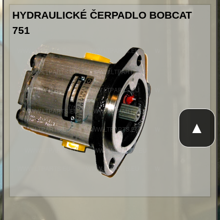
HYDRAULICKÉ ČERPADLO BOBCAT
751
▲