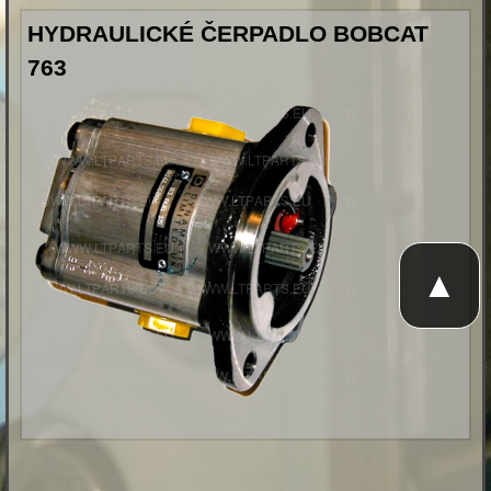
HYDRAULICKÉ ČERPADLO BOBCAT
763
▲