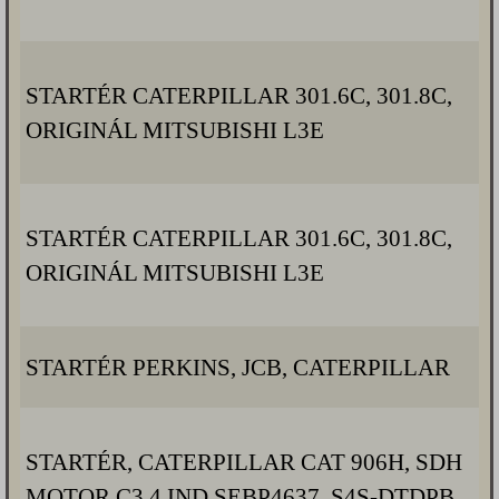
STARTÉR CATERPILLAR 301.6C, 301.8C,
ORIGINÁL MITSUBISHI L3E
STARTÉR CATERPILLAR 301.6C, 301.8C,
ORIGINÁL MITSUBISHI L3E
STARTÉR PERKINS, JCB, CATERPILLAR
STARTÉR, CATERPILLAR CAT 906H, SDH
MOTOR C3.4 IND SEBP4637, S4S-DTDPB