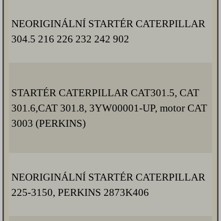
NEORIGINÁLNÍ STARTÉR CATERPILLAR
304.5 216 226 232 242 902
STARTÉR CATERPILLAR CAT301.5, CAT
301.6,CAT 301.8, 3YW00001-UP, motor CAT
3003 (PERKINS)
NEORIGINÁLNÍ STARTÉR CATERPILLAR
225-3150, PERKINS 2873K406