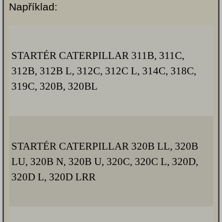
Například:
STARTÉR CATERPILLAR 311B, 311C,
312B, 312B L, 312C, 312C L, 314C, 318C,
319C, 320B, 320BL
STARTÉR CATERPILLAR 320B LL, 320B
LU, 320B N, 320B U, 320C, 320C L, 320D,
320D L, 320D LRR