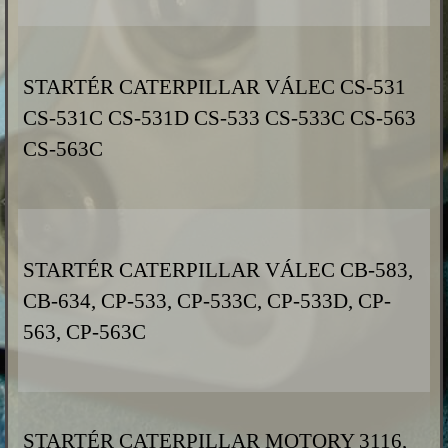
STARTÉR CATERPILLAR VÁLEC CS-531
CS-531C CS-531D CS-533 CS-533C CS-563
CS-563C
STARTÉR CATERPILLAR VÁLEC CB-583,
CB-634, CP-533, CP-533C, CP-533D, CP-
563, CP-563C
STARTÉR CATERPILLAR MOTORY 3116,