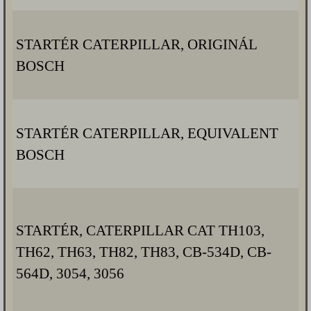
STARTÉR CATERPILLAR, ORIGINÁL
BOSCH
STARTÉR CATERPILLAR, EQUIVALENT
BOSCH
STARTÉR, CATERPILLAR CAT TH103,
TH62, TH63, TH82, TH83, CB-534D, CB-
564D, 3054, 3056