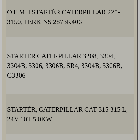
O.E.M. Í STARTÉR CATERPILLAR 225-
3150, PERKINS 2873K406
STARTÉR CATERPILLAR 3208, 3304,
3304B, 3306, 3306B, SR4, 3304B, 3306B,
G3306
STARTÉR, CATERPILLAR CAT 315 315 L,
24V 10T 5.0KW