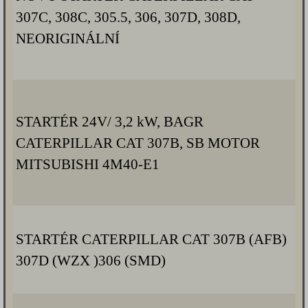
307C, 308C, 305.5, 306, 307D, 308D,
NEORIGINÁLNÍ
STARTÉR 24V/ 3,2 kW, BAGR
CATERPILLAR CAT 307B, SB MOTOR
MITSUBISHI 4M40-E1
STARTÉR CATERPILLAR CAT 307B (AFB)
307D (WZX )306 (SMD)