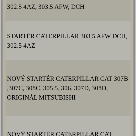
302.5 4AZ, 303.5 AFW, DCH
STARTÉR CATERPILLAR 303.5 AFW DCH,
302.5 4AZ
NOVÝ STARTÉR CATERPILLAR CAT 307B
,307C, 308C, 305.5, 306, 307D, 308D,
ORIGINÁL MITSUBISHI
NOVÝ STARTÉR CATERPILLAR CAT