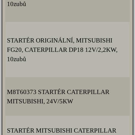
10zubů
STARTÉR ORIGINÁLNÍ, MITSUBISHI
FG20, CATERPILLAR DP18 12V/2,2KW,
10zubů
M8T60373 STARTÉR CATERPILLAR
MITSUBISHI, 24V/5KW
STARTÉR MITSUBISHI CATERPILLAR