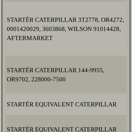
STARTÉR CATERPILLAR 3T2778, OR4272,
0001420029, 3603868, WILSON 91014428,
AFTERMARKET
STARTÉR CATERPILLAR 144-9955,
OR9702, 228000-7500
STARTÉR EQUIVALENT CATERPILLAR
STARTÉR EQUIVALENT CATERPILLAR