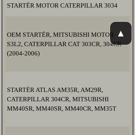
STARTÉR MOTOR CATERPILLAR 3034
▲
OEM STARTÉR, MITSUBISHI MOTOR
S3L2, CATERPILLAR CAT 303CR, 304CR
(2004-2006)
STARTÉR ATLAS AM35R, AM29R,
CATERPILLAR 304CR, MITSUBISHI
MM40SR, MM40SR, MM40CR, MM35T