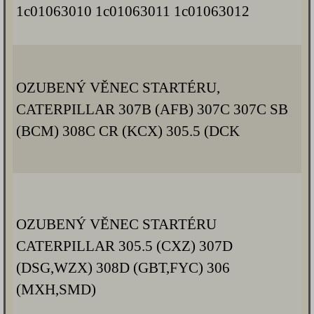
1c01063010 1c01063011 1c01063012
OZUBENÝ VĚNEC STARTÉRU,
CATERPILLAR 307B (AFB) 307C 307C SB
(BCM) 308C CR (KCX) 305.5 (DCK
OZUBENÝ VĚNEC STARTÉRU
CATERPILLAR 305.5 (CXZ) 307D
(DSG,WZX) 308D (GBT,FYC) 306
(MXH,SMD)