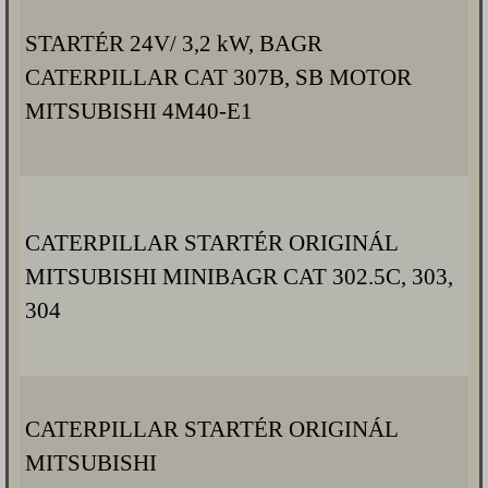
STARTÉR 24V/ 3,2 kW, BAGR
CATERPILLAR CAT 307B, SB MOTOR
MITSUBISHI 4M40-E1
CATERPILLAR STARTÉR ORIGINÁL
MITSUBISHI MINIBAGR CAT 302.5C, 303,
304
CATERPILLAR STARTÉR ORIGINÁL
MITSUBISHI