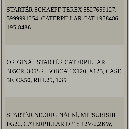
STARTÉR SCHAEFF TEREX 5527659127,
5999991254, CATERPILLAR CAT 1958486,
195-8486
ORIGINÁL STARTÉR CATERPILLAR
305CR, 305SR, BOBCAT X120, X125, CASE
50, CX50, RH1.29, 1.35
STARTÉR NEORIGINÁLNÍ, MITSUBISHI
FG20, CATERPILLAR DP18 12V/2,2KW,