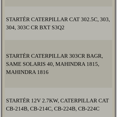
STARTÉR CATERPILLAR CAT 302.5C, 303,
304, 303C CR BXT S3Q2
STARTÉR CATERPILLAR 303CR BAGR,
SAME SOLARIS 40, MAHINDRA 1815,
MAHINDRA 1816
STARTÉR 12V 2.7KW, CATERPILLAR CAT
CB-214B, CB-214C, CB-224B, CB-224C