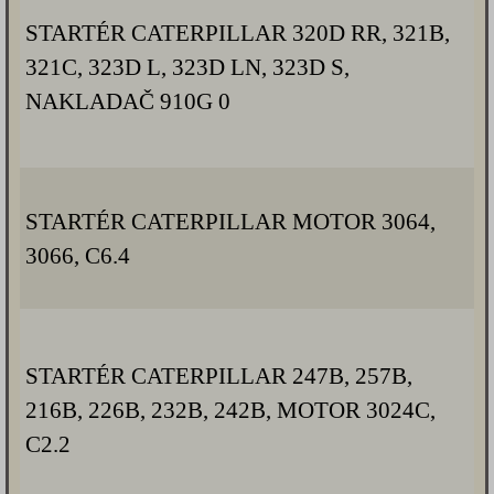
STARTÉR CATERPILLAR 320D RR, 321B,
321C, 323D L, 323D LN, 323D S,
NAKLADAČ 910G 0
STARTÉR CATERPILLAR MOTOR 3064,
3066, C6.4
STARTÉR CATERPILLAR 247B, 257B,
216B, 226B, 232B, 242B, MOTOR 3024C,
C2.2