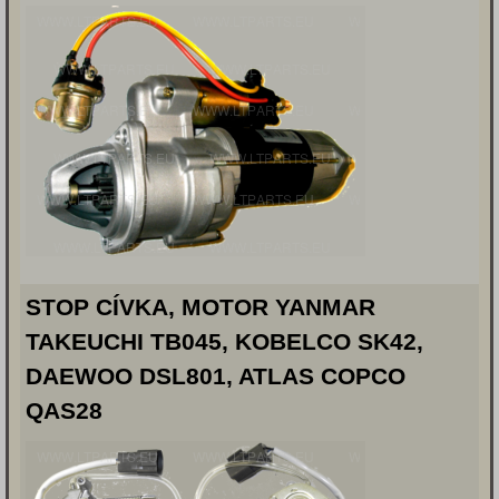
STOP CÍVKA, MOTOR YANMAR
TAKEUCHI TB045, KOBELCO SK42,
DAEWOO DSL801, ATLAS COPCO
QAS28