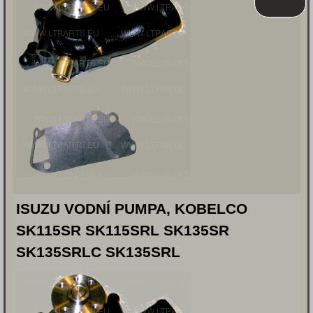
ISUZU VODNÍ PUMPA, KOBELCO
SK115SR SK115SRL SK135SR
SK135SRLC SK135SRL