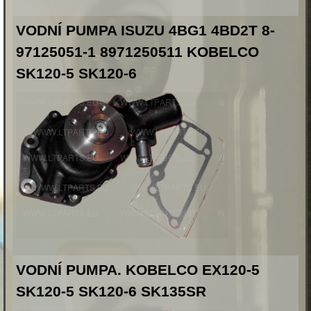
VODNÍ PUMPA ISUZU 4BG1 4BD2T 8-
97125051-1 8971250511 KOBELCO
SK120-5 SK120-6
VODNÍ PUMPA. KOBELCO EX120-5
SK120-5 SK120-6 SK135SR