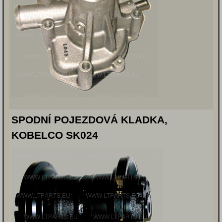
SPODNÍ POJEZDOVÁ KLADKA,
KOBELCO SK024