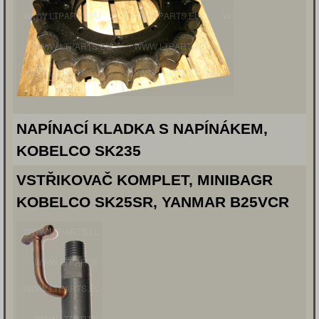
NAPÍNACÍ KLADKA S NAPÍNÁKEM,
KOBELCO SK235
VSTŘIKOVAČ KOMPLET, MINIBAGR
KOBELCO SK25SR, YANMAR B25VCR