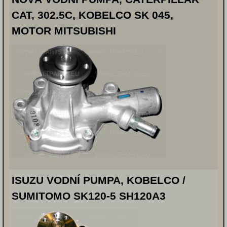
CAT, 302.5C, KOBELCO SK 045,
MOTOR MITSUBISHI
ISUZU VODNÍ PUMPA, KOBELCO /
SUMITOMO SK120-5 SH120A3