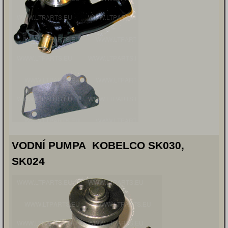
VODNÍ PUMPA KOBELCO SK030,
SK024