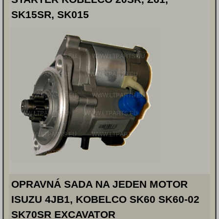
SK15SR, SK015
OPRAVNÁ SADA NA JEDEN MOTOR
ISUZU 4JB1, KOBELCO SK60 SK60-02
SK70SR EXCAVATOR