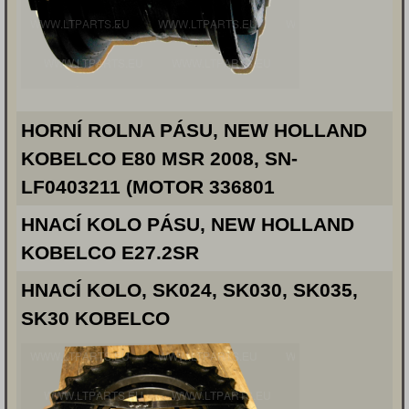
HORNÍ ROLNA PÁSU, NEW HOLLAND
KOBELCO E80 MSR 2008, SN-
LF0403211 (MOTOR 336801
HNACÍ KOLO PÁSU, NEW HOLLAND
KOBELCO E27.2SR
HNACÍ KOLO, SK024, SK030, SK035,
SK30 KOBELCO