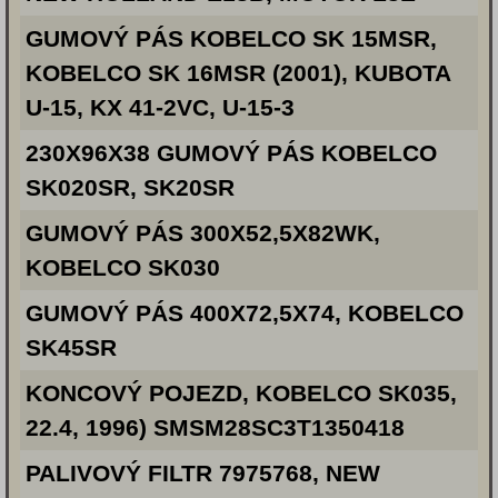
GUMOVÝ PÁS KOBELCO SK 15MSR,
KOBELCO SK 16MSR (2001), KUBOTA
U-15, KX 41-2VC, U-15-3
230X96X38 GUMOVÝ PÁS KOBELCO
SK020SR, SK20SR
GUMOVÝ PÁS 300X52,5X82WK,
KOBELCO SK030
GUMOVÝ PÁS 400X72,5X74, KOBELCO
SK45SR
KONCOVÝ POJEZD, KOBELCO SK035,
22.4, 1996) SMSM28SC3T1350418
PALIVOVÝ FILTR 7975768, NEW