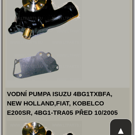
VODNÍ PUMPA ISUZU 4BG1TXBFA,
NEW HOLLAND,FIAT, KOBELCO
E200SR, 4BG1-TRA05 PŘED 10/2005
▲