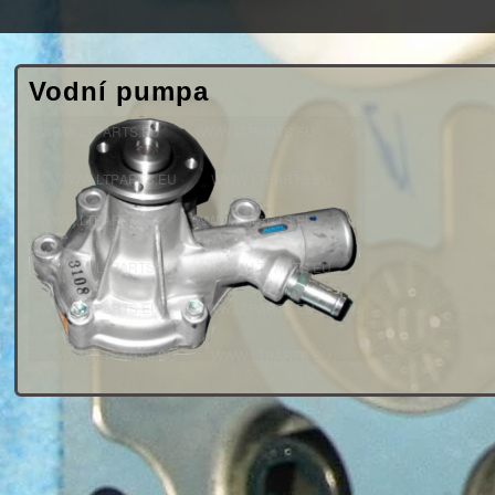
Vodní pumpa