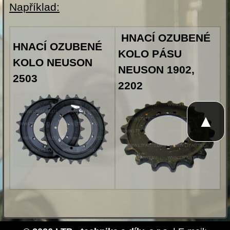
Například:
HNACÍ OZUBENÉ
HNACÍ OZUBENÉ
KOLO PÁSU
KOLO NEUSON
NEUSON 1902,
2503
2202
▲