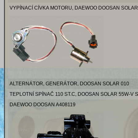
VYPÍNACÍ CÍVKA MOTORU, DAEWOO DOOSAN SOLAR 
ALTERNÁTOR, GENERÁTOR, DOOSAN SOLAR 010
TEPLOTNÍ SPÍNAČ 110 ST.C, DOOSAN SOLAR 55W-V S
DAEWOO DOOSAN A408119