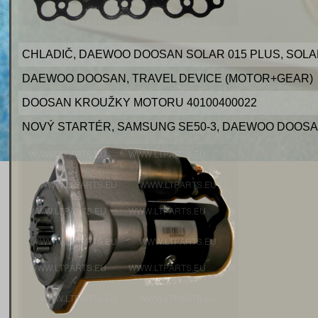
CHLADIČ, DAEWOO DOOSAN SOLAR 015 PLUS, SOLA
DAEWOO DOOSAN, TRAVEL DEVICE (MOTOR+GEAR)
DOOSAN KROUŽKY MOTORU 40100400022
NOVÝ STARTÉR, SAMSUNG SE50-3, DAEWOO DOOSA