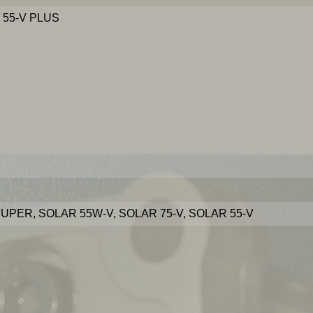
55-V PLUS
UPER, SOLAR 55W-V, SOLAR 75-V, SOLAR 55-V