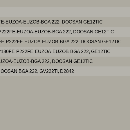
E-EUZOA-EUZOB-BGA 222, DOOSAN GE12TIC
P222FE-EUZOA-EUZOB-BGA 222, DOOSAN GE12TIC
FE-P222FE-EUZOA-EUZOB-BGA 222, DOOSAN GE12TIC
P180FE-P222FE-EUZOA-EUZOB-BGA 222, GE12TIC
UZOA-EUZOB-BGA 222, DOOSAN GE12TIC
OOSAN BGA 222, GV222Ti, D2842