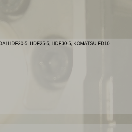
I HDF20-5, HDF25-5, HDF30-5, KOMATSU FD10