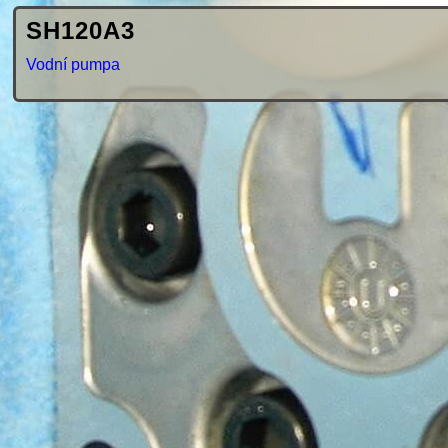
SH120A3
Vodní pumpa