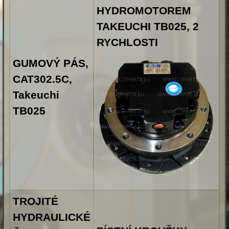
HYDROMOTOREM
TAKEUCHI TB025, 2
RYCHLOSTI
GUMOVÝ PÁS,
CAT302.5C,
Takeuchi
TB025
TROJITÉ
HYDRAULICKÉ